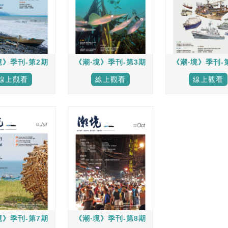
境》季刊-第2期
《潮‧境》季刊-第3期
《潮‧境》季刊-
線上觀看
線上觀看
線上觀看
境》季刊-第7期
《潮‧境》季刊-第8期